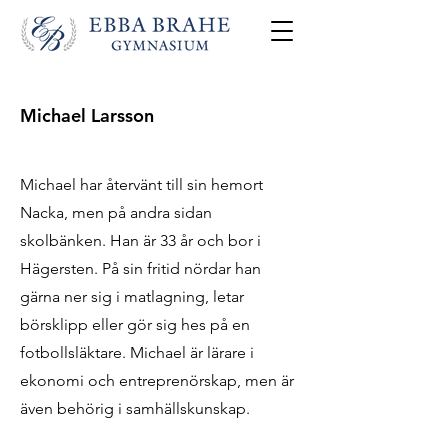
Michael Larsson
Michael har återvänt till sin hemort
Nacka, men på andra sidan
skolbänken. Han är 33 år och bor i
Hägersten. På sin fritid nördar han
gärna ner sig i matlagning, letar
börsklipp eller gör sig hes på en
fotbollsläktare. Michael är lärare i
ekonomi och entreprenörskap, men är
även behörig i samhällskunskap.