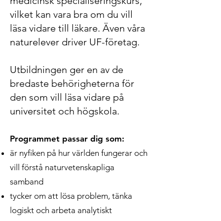
medicinsk specialiseringskurs,
vilket kan vara bra om du vill
läsa vidare till läkare. Även våra
naturelever driver UF-företag.
Utbildningen ger en av de
bredaste behörigheterna för
den som vill läsa vidare på
universitet och högskola.
Programmet passar dig som:
är nyfiken på hur världen fungerar och
vill förstå naturvetenskapliga
samband
tycker om att lösa problem, tänka
logiskt och arbeta analytiskt