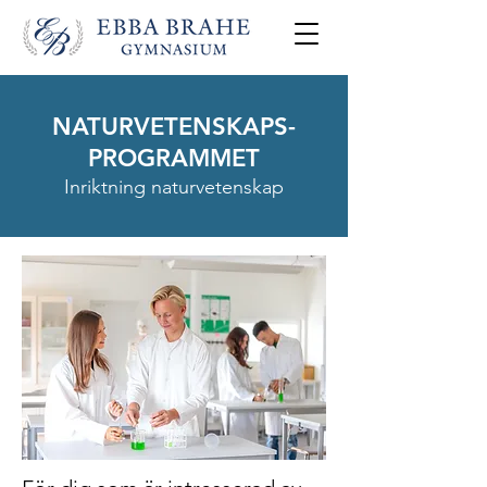
NATURVETENSKAPS-
PROGRAMMET
Inriktning naturvetenskap