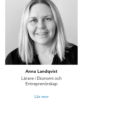
Anna Landqvist
Lärare i Ekonomi och
Entreprenörskap
Läs mer