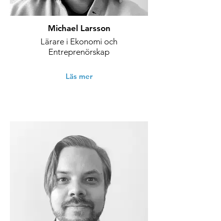
Michael Larsson
Lärare i Ekonomi och
Entreprenörskap
Läs mer