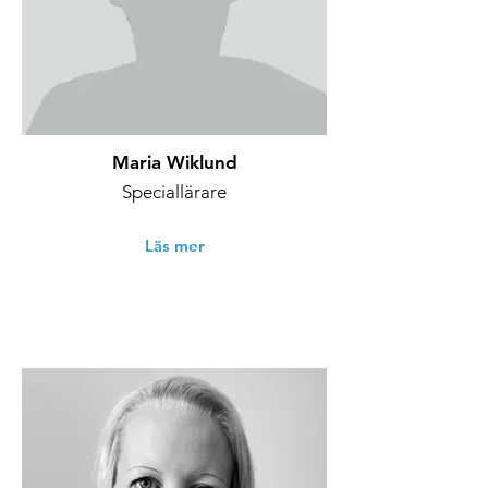
Maria Wiklund
Speciallärare
Läs mer