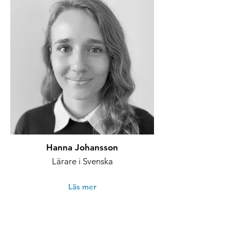
Hanna Johansson
Lärare i Svenska
Läs mer