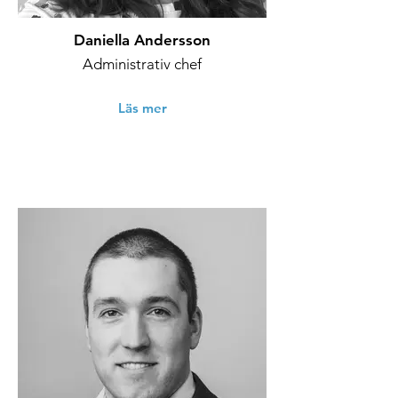
Daniella Andersson
Administrativ chef
Läs mer