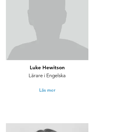
Luke Hewitson
Lärare i Engelska
Läs mer