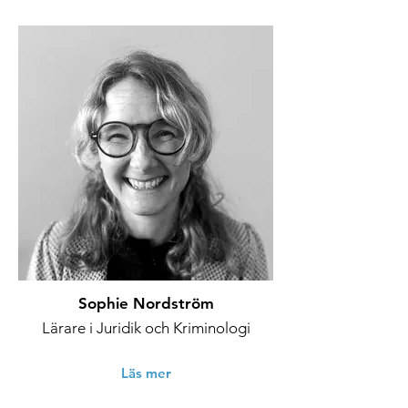
Sophie Nordström
Lärare i Juridik och Kriminologi
Läs mer