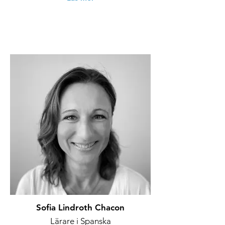
Sofia Lindroth Chacon
Lärare i Spanska