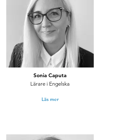
Sonia Caputa
Lärare i Engelska
Läs mer