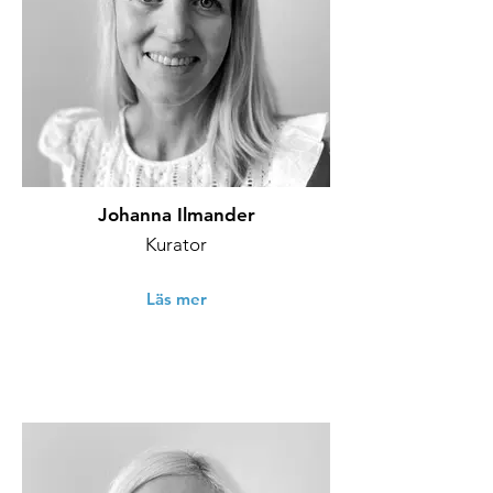
Johanna Ilmander
Kurator
Läs mer