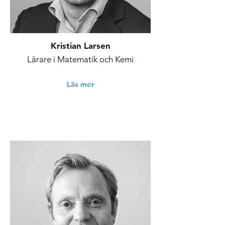
Kristian Larsen
Lärare i Matematik och Kemi
Läs mer