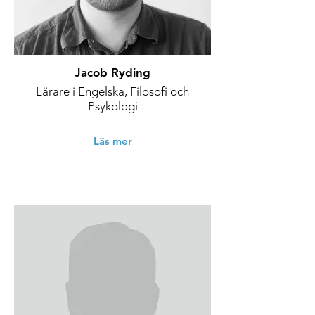
Jacob Ryding
Lärare i Engelska, Filosofi och
Psykologi
Läs mer