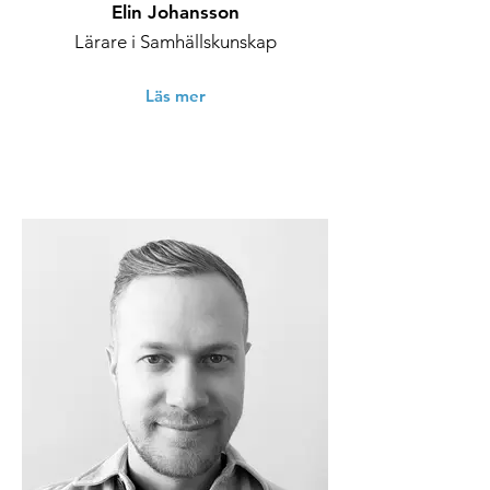
Elin Johansson
Lärare i Samhällskunskap
Läs mer