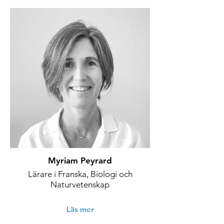
Myriam Peyrard
Lärare i Franska, Biologi och
Naturvetenskap
Läs mer