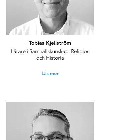
Tobias Kjellström
Lärare i Samhällskunskap, Religion
och Historia
Läs mer