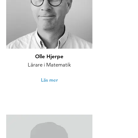
Olle Hjerpe
Lärare i Matematik
Läs mer